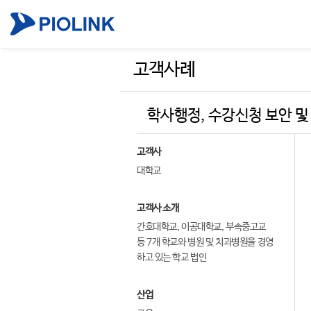
고객사례
학사행정, 수강신청 보안 및 
고객사
대학교
고객사 소개
간호대학교, 이공대학교, 부속중고교
등 7개 학교와 병원 및 치과병원을 경영
하고 있는 학교 법인
산업