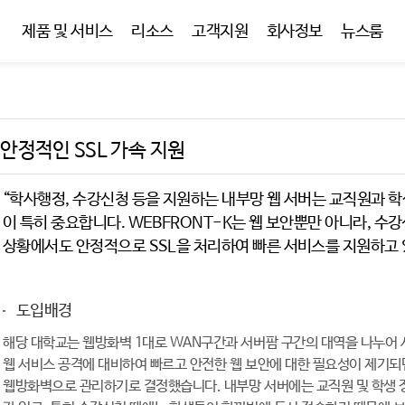
제품 및 서비스
리소스
고객지원
회사정보
뉴스룸
안정적인 SSL 가속 지원
“학사행정, 수강신청 등을 지원하는 내부망 웹 서버는 교직원과 
이 특히 중요합니다. WEBFRONT-K는 웹 보안뿐만 아니라, 
상황에서도 안정적으로 SSL을 처리하여 빠른 서비스를 지원하고 
도입배경
해당 대학교는 웹방화벽 1대로 WAN구간과 서버팜 구간의 대역을 나누어
웹 서비스 공격에 대비하여 빠르고 안전한 웹 보안에 대한 필요성이 제기
웹방화벽으로 관리하기로 결정했습니다. 내부망 서버에는 교직원 및 학생 