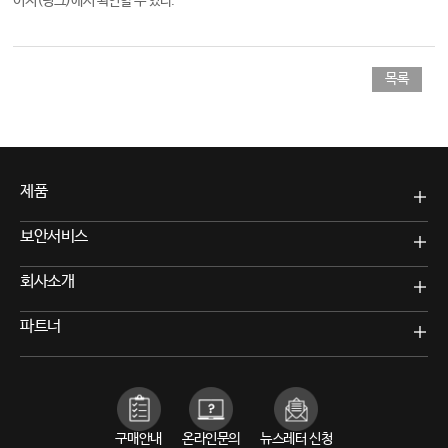
이지
(링크)
에서 확인할 수 있다.
목록
제품
보안서비스
회사소개
파트너
구매안내
온라인문의
뉴스레터 신청