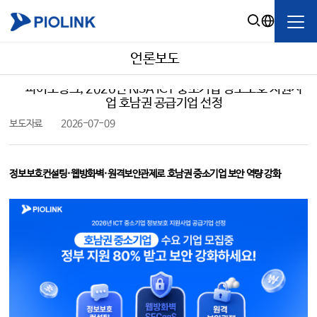
언론보도
파이오링크, 2026년 KISA ICT 중소기업 정보보호 지원사
업 호남권 공급기업 선정
보도자료 2026-07-09
정보보호컨설팅·웹방화벽·원격보안관제로 호남권 중소기업 보안 역량 강화