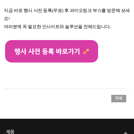
지금 바로 행사 사전 등록(무료) 후 파이오링크 부스를 방문해 보세
요
!
여러분께 꼭 필요한 인사이트와 솔루션을 전해드립니다
.
목록
제품