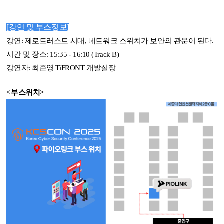
[강연 및 부스정보]
강연: 제로트러스트 시대, 네트워크 스위치가 보안의 관문이 된다.
시간 및 장소: 15:35 - 16:10 (Track B)
강연자: 최준영 TiFRONT 개발실장
<부스위치>