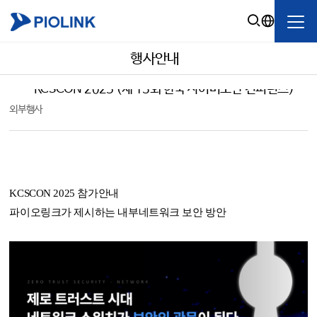
행사안내
KCSCON 2025 (제 13회 한국 사이버보안 컨퍼런스)
외부행사
KCSCON 2025 참가안내
파이오링크가 제시하는 내부네트워크 보안 방안